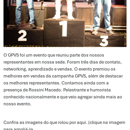
O GPVS foi um evento que reuniu parte dos nossos
representantes em nossa sede. Foram três dias de contato,
networking, aprendizado e vendas. O evento premiou os
melhores em vendas da campanha GPVS, além de destacar
os melhores representantes. Contamos ainda com a
presença de Rossini Macedo. Palestrante e humorista
conhecido nacionalmente e que veio agregar ainda mais ao
nosso evento.
Confira as imagens do que rolou por aqui. (clique na imagem
para ampliá-la.