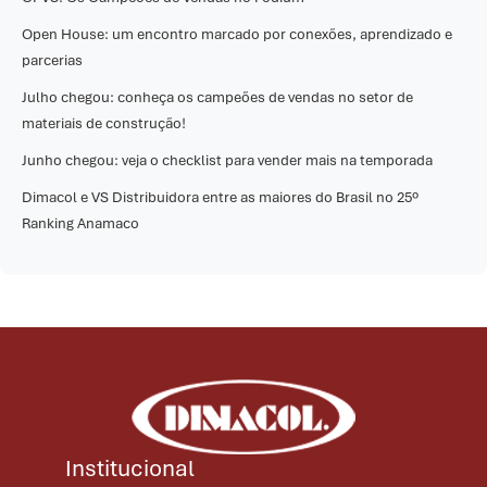
Open House: um encontro marcado por conexões, aprendizado e
parcerias
Julho chegou: conheça os campeões de vendas no setor de
materiais de construção!
Junho chegou: veja o checklist para vender mais na temporada
Dimacol e VS Distribuidora entre as maiores do Brasil no 25º
Ranking Anamaco
Institucional