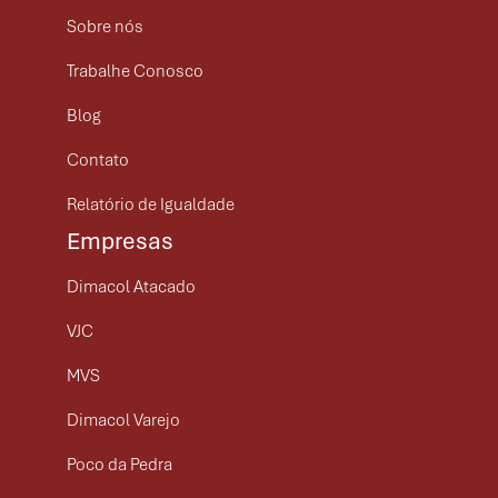
Sobre nós
Trabalhe Conosco
Blog
Contato
Relatório de Igualdade
Empresas
Dimacol Atacado
VJC
MVS
Dimacol Varejo
Poco da Pedra